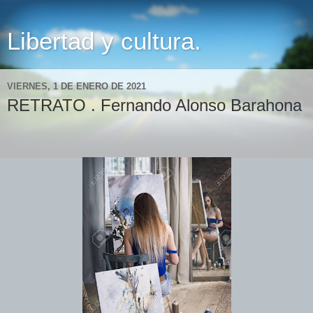
Libertad y cultura.
VIERNES, 1 DE ENERO DE 2021
RETRATO . Fernando Alonso Barahona