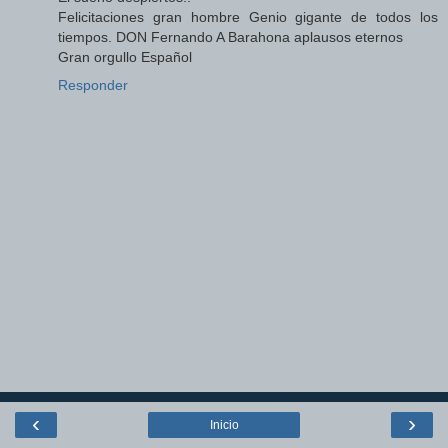
Felicitaciones gran hombre Genio gigante de todos los
tiempos. DON Fernando A Barahona aplausos eternos
Gran orgullo Español
Responder
‹
›
Inicio