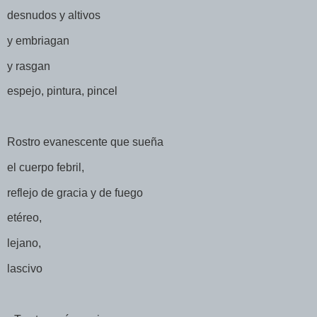
desnudos y altivos
y embriagan
y rasgan
espejo, pintura, pincel
Rostro evanescente que sueña
el cuerpo febril,
reflejo de gracia y de fuego
etéreo,
lejano,
lascivo