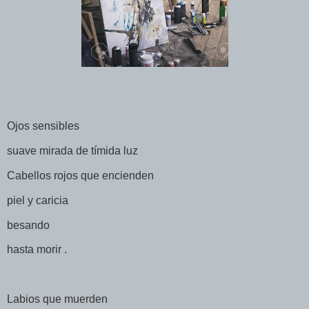
Ojos sensibles
suave mirada de tímida luz
Cabellos rojos que encienden
piel y caricia
besando
hasta morir .
Labios que muerden